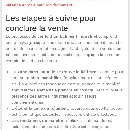
véranda en kit à petit prix facilement
Les étapes à suivre pour
conclure la vente
Le processus de
vente d’un bâtiment industriel
comprend
une analyse juridique, une étude urbaine, une étude de marché,
une étude financière et un diagnostic obligatoire. La vente d’un
bâtiment industriel est une transaction qui implique la prise en
compte de certains facteurs.
La zone dans laquelle se trouve le bâtiment
: comme pour
tout autre
bien immobilier
, l’emplacement est un élément
clé. La qualité des réseaux de communication et la mobilité
sont d’autres éléments à prendre en compte. Sans oublier la
présence des autres industries et fournisseurs
complémentaires.
L’état et la taille du bâtiment
: assurez-vous que l’entretien
est à jour et que toutes les inspections ont été effectuées.
Les tendances du marché
: vérifiez si la demande est
actuellement supérieure à l’offre. Si c’est le cas, vous