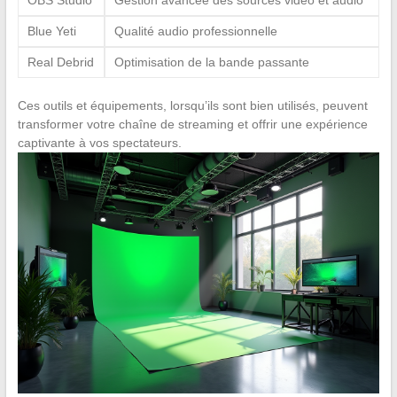
Blue Yeti
Qualité audio professionnelle
Real Debrid
Optimisation de la bande passante
Ces outils et équipements, lorsqu’ils sont bien utilisés, peuvent
transformer votre chaîne de streaming et offrir une expérience
captivante à vos spectateurs.