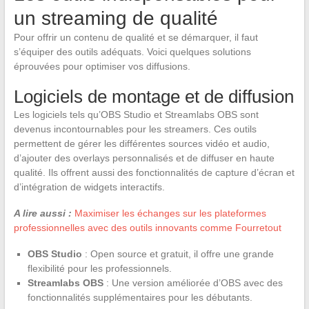
un streaming de qualité
Pour offrir un contenu de qualité et se démarquer, il faut
s’équiper des outils adéquats. Voici quelques solutions
éprouvées pour optimiser vos diffusions.
Logiciels de montage et de diffusion
Les logiciels tels qu’OBS Studio et Streamlabs OBS sont
devenus incontournables pour les streamers. Ces outils
permettent de gérer les différentes sources vidéo et audio,
d’ajouter des overlays personnalisés et de diffuser en haute
qualité. Ils offrent aussi des fonctionnalités de capture d’écran et
d’intégration de widgets interactifs.
A lire aussi :
Maximiser les échanges sur les plateformes
professionnelles avec des outils innovants comme Fourretout
OBS Studio
: Open source et gratuit, il offre une grande
flexibilité pour les professionnels.
Streamlabs OBS
: Une version améliorée d’OBS avec des
fonctionnalités supplémentaires pour les débutants.