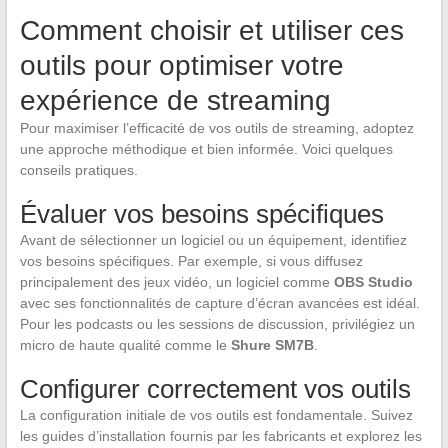
Comment choisir et utiliser ces
outils pour optimiser votre
expérience de streaming
Pour maximiser l’efficacité de vos outils de streaming, adoptez
une approche méthodique et bien informée. Voici quelques
conseils pratiques.
Évaluer vos besoins spécifiques
Avant de sélectionner un logiciel ou un équipement, identifiez
vos besoins spécifiques. Par exemple, si vous diffusez
principalement des jeux vidéo, un logiciel comme
OBS Studio
avec ses fonctionnalités de capture d’écran avancées est idéal.
Pour les podcasts ou les sessions de discussion, privilégiez un
micro de haute qualité comme le
Shure SM7B
.
Configurer correctement vos outils
La configuration initiale de vos outils est fondamentale. Suivez
les guides d’installation fournis par les fabricants et explorez les