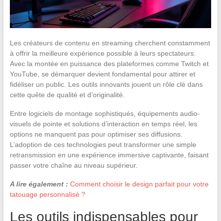
Les créateurs de contenu en streaming cherchent constamment
à offrir la meilleure expérience possible à leurs spectateurs.
Avec la montée en puissance des plateformes comme Twitch et
YouTube, se démarquer devient fondamental pour attirer et
fidéliser un public. Les outils innovants jouent un rôle clé dans
cette quête de qualité et d’originalité.
Entre logiciels de montage sophistiqués, équipements audio-
visuels de pointe et solutions d’interaction en temps réel, les
options ne manquent pas pour optimiser ses diffusions.
L’adoption de ces technologies peut transformer une simple
retransmission en une expérience immersive captivante, faisant
passer votre chaîne au niveau supérieur.
A lire également :
Comment choisir le design parfait pour votre
tatouage personnalisé ?
Les outils indispensables pour