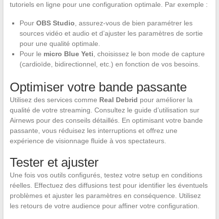
tutoriels en ligne pour une configuration optimale. Par exemple :
Pour
OBS Studio
, assurez-vous de bien paramétrer les
sources vidéo et audio et d’ajuster les paramètres de sortie
pour une qualité optimale.
Pour le
micro Blue Yeti
, choisissez le bon mode de capture
(cardioïde, bidirectionnel, etc.) en fonction de vos besoins.
Optimiser votre bande passante
Utilisez des services comme
Real Debrid
pour améliorer la
qualité de votre streaming. Consultez le guide d’utilisation sur
Airnews pour des conseils détaillés. En optimisant votre bande
passante, vous réduisez les interruptions et offrez une
expérience de visionnage fluide à vos spectateurs.
Tester et ajuster
Une fois vos outils configurés, testez votre setup en conditions
réelles. Effectuez des diffusions test pour identifier les éventuels
problèmes et ajuster les paramètres en conséquence. Utilisez
les retours de votre audience pour affiner votre configuration.