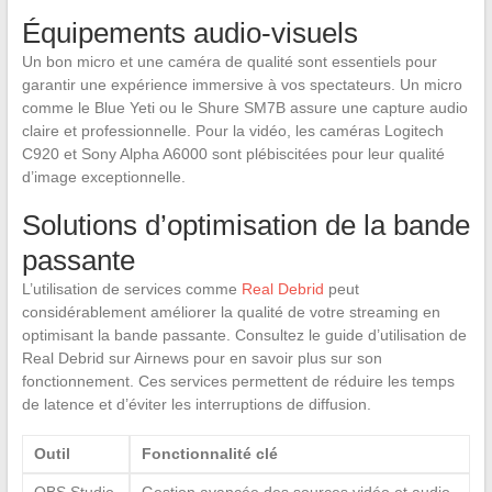
Équipements audio-visuels
Un bon micro et une caméra de qualité sont essentiels pour
garantir une expérience immersive à vos spectateurs. Un micro
comme le Blue Yeti ou le Shure SM7B assure une capture audio
claire et professionnelle. Pour la vidéo, les caméras Logitech
C920 et Sony Alpha A6000 sont plébiscitées pour leur qualité
d’image exceptionnelle.
Solutions d’optimisation de la bande
passante
L’utilisation de services comme
Real Debrid
peut
considérablement améliorer la qualité de votre streaming en
optimisant la bande passante. Consultez le guide d’utilisation de
Real Debrid sur Airnews pour en savoir plus sur son
fonctionnement. Ces services permettent de réduire les temps
de latence et d’éviter les interruptions de diffusion.
Outil
Fonctionnalité clé
OBS Studio
Gestion avancée des sources vidéo et audio