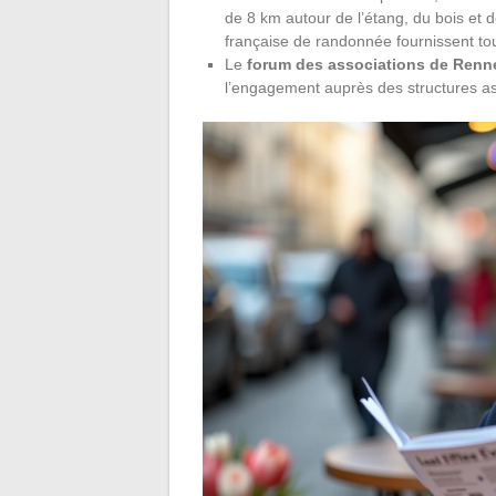
de 8 km autour de l’étang, du bois et 
française de randonnée fournissent tout
Le
forum des associations de Renn
l’engagement auprès des structures ass