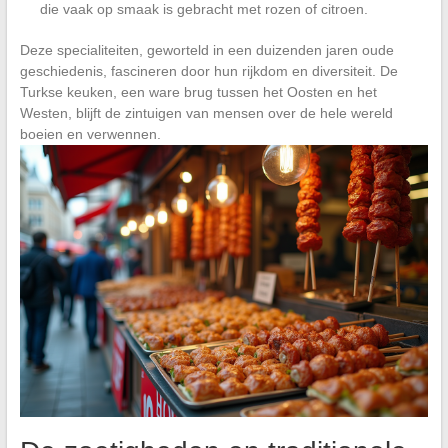
die vaak op smaak is gebracht met rozen of citroen.
Deze specialiteiten, geworteld in een duizenden jaren oude
geschiedenis, fascineren door hun rijkdom en diversiteit. De
Turkse keuken, een ware brug tussen het Oosten en het
Westen, blijft de zintuigen van mensen over de hele wereld
boeien en verwennen.