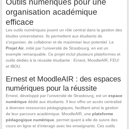
Outils numériques pour une
organisation académique
efficace
Les outils numériques jouent un rôle central dans la gestion des
études universitaires. Ils permettent aux étudiants de
s’organiser, de collaborer et de maximiser leur potentiel. Le
Projet Air
, initié par l’université de Strasbourg, en est un
exemple remarquable. Ce projet inclut plusieurs plateformes et
outils dédiés à la réussite étudiante : Ernest, MoodleAIR, FEU!
et IBOU.
Ernest et MoodleAIR : des espaces
numériques pour la réussite
Ernest, développé par l’université de Strasbourg, est un
espace
numérique
dédié aux étudiants. Il leur offre un accès centralisé
à diverses ressources pédagogiques, facilitant ainsi la gestion
de leur parcours académique. MoodleAIR, une
plateforme
pédagogique numérique
, permet quant à elle de suivre des
cours en ligne et d’interagir avec les enseignants. Ces outils