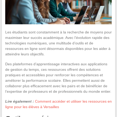
Les étudiants sont constamment à la recherche de moyens pour
maximiser leur succès académique. Avec l’évolution rapide des
technologies numériques, une multitude d’outils et de
ressources en ligne sont désormais disponibles pour les aider à
atteindre leurs objectifs.
Des plateformes d’apprentissage interactives aux applications
de gestion du temps, ces ressources offrent des solutions
pratiques et accessibles pour renforcer les compétences et
améliorer la performance scolaire. Elles permettent aussi de
collaborer plus efficacement avec les pairs et de bénéficier de
l’expertise de professeurs et de professionnels du monde entier.
Lire également :
Comment accéder et utiliser les ressources en
ligne pour les élèves à Versailles