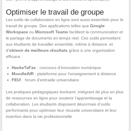
Optimiser le travail de groupe
Les outils de collaboration en ligne sont aussi essentiels pour le
travail de groupe. Des applications telles que
Google
Workspace
ou
Microsoft Teams
facilitent la communication et
le partage de documents en temps réel. Ces outils permettent
aux étudiants de travailler ensemble, même à distance, et
d’
obtenir de meilleurs résultats
grâce à une organisation
efficace.
HackeTaFac
: concours d’innovation numérique
MoodleAIR
: plateforme pour l’enseignement à distance
FEU!
: forum d’entraide universitaire
Les pratiques pédagogiques évoluent, intégrant de plus en plus
de ressources en ligne pour soutenir l’apprentissage et la
collaboration. Les étudiants disposent désormais d’outils
performants pour optimiser leur réussite universitaire et leur
insertion dans la vie professionnelle.