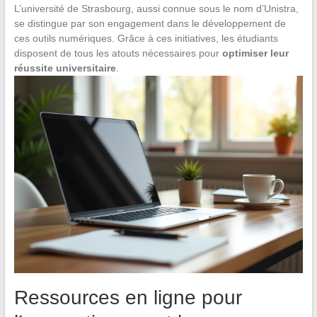
L’université de Strasbourg, aussi connue sous le nom d’Unistra,
se distingue par son engagement dans le développement de
ces outils numériques. Grâce à ces initiatives, les étudiants
disposent de tous les atouts nécessaires pour
optimiser leur
réussite universitaire
.
Ressources en ligne pour