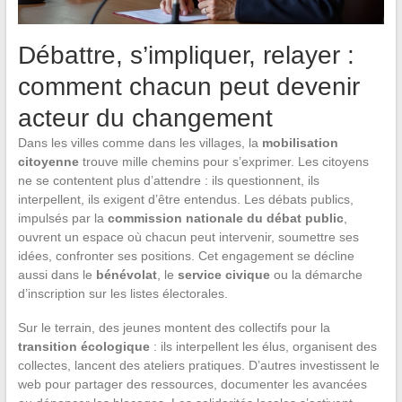
Débattre, s’impliquer, relayer :
comment chacun peut devenir
acteur du changement
Dans les villes comme dans les villages, la
mobilisation
citoyenne
trouve mille chemins pour s’exprimer. Les citoyens
ne se contentent plus d’attendre : ils questionnent, ils
interpellent, ils exigent d’être entendus. Les débats publics,
impulsés par la
commission nationale du débat public
,
ouvrent un espace où chacun peut intervenir, soumettre ses
idées, confronter ses positions. Cet engagement se décline
aussi dans le
bénévolat
, le
service civique
ou la démarche
d’inscription sur les listes électorales.
Sur le terrain, des jeunes montent des collectifs pour la
transition écologique
: ils interpellent les élus, organisent des
collectes, lancent des ateliers pratiques. D’autres investissent le
web pour partager des ressources, documenter les avancées