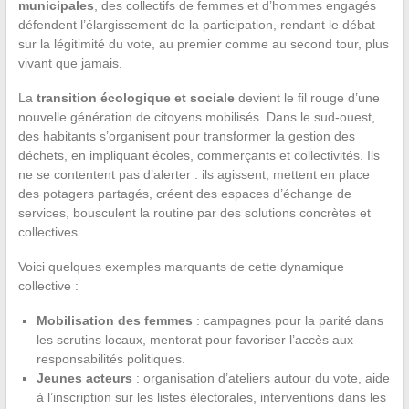
municipales
, des collectifs de femmes et d’hommes engagés
défendent l’élargissement de la participation, rendant le débat
sur la légitimité du vote, au premier comme au second tour, plus
vivant que jamais.
La
transition écologique et sociale
devient le fil rouge d’une
nouvelle génération de citoyens mobilisés. Dans le sud-ouest,
des habitants s’organisent pour transformer la gestion des
déchets, en impliquant écoles, commerçants et collectivités. Ils
ne se contentent pas d’alerter : ils agissent, mettent en place
des potagers partagés, créent des espaces d’échange de
services, bousculent la routine par des solutions concrètes et
collectives.
Voici quelques exemples marquants de cette dynamique
collective :
Mobilisation des femmes
: campagnes pour la parité dans
les scrutins locaux, mentorat pour favoriser l’accès aux
responsabilités politiques.
Jeunes acteurs
: organisation d’ateliers autour du vote, aide
à l’inscription sur les listes électorales, interventions dans les