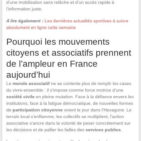
d’une mobilisation sans relâche et d’un accès rapide à
l’information juste.
A lire également :
Les dernières actualités sportives à suivre
absolument en ligne cette semaine
Pourquoi les mouvements
citoyens et associatifs prennent
de l’ampleur en France
aujourd’hui
Le
monde associatif
ne se contente plus de remplir les cases
du vivre-ensemble : il s’impose comme force motrice d’une
société civile
en pleine mutation. Face à la défiance envers les
institutions, face à la fatigue démocratique, de nouvelles formes
de
participation citoyenne
voient le jour dans l’Hexagone. Le
terrain local s’enflamme, les collectifs se multiplient, l’action
associative s’ancre dans la volonté de peser concrètement sur
les décisions et de pallier les failles des
services publics
.