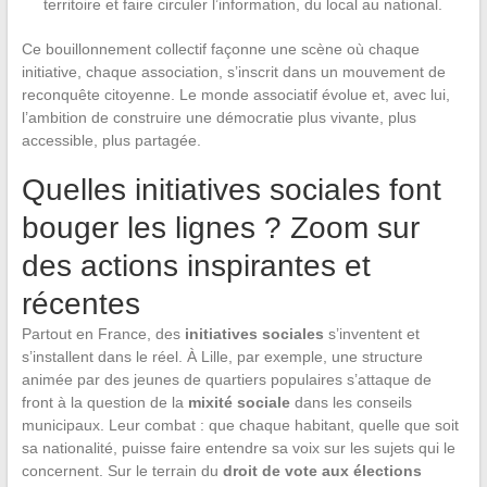
territoire et faire circuler l’information, du local au national.
Ce bouillonnement collectif façonne une scène où chaque
initiative, chaque association, s’inscrit dans un mouvement de
reconquête citoyenne. Le monde associatif évolue et, avec lui,
l’ambition de construire une démocratie plus vivante, plus
accessible, plus partagée.
Quelles initiatives sociales font
bouger les lignes ? Zoom sur
des actions inspirantes et
récentes
Partout en France, des
initiatives sociales
s’inventent et
s’installent dans le réel. À Lille, par exemple, une structure
animée par des jeunes de quartiers populaires s’attaque de
front à la question de la
mixité sociale
dans les conseils
municipaux. Leur combat : que chaque habitant, quelle que soit
sa nationalité, puisse faire entendre sa voix sur les sujets qui le
concernent. Sur le terrain du
droit de vote aux élections