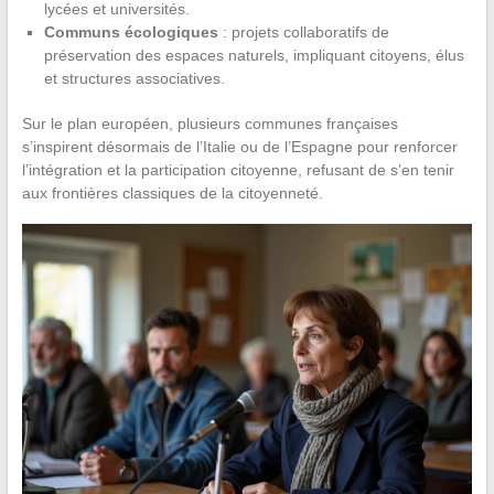
lycées et universités.
Communs écologiques
: projets collaboratifs de
préservation des espaces naturels, impliquant citoyens, élus
et structures associatives.
Sur le plan européen, plusieurs communes françaises
s’inspirent désormais de l’Italie ou de l’Espagne pour renforcer
l’intégration et la participation citoyenne, refusant de s’en tenir
aux frontières classiques de la citoyenneté.