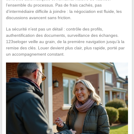
l’ensemble du processus. Pas de frais cachés, pas
d’intermédiaire difficile à joindre : la négociation est fluide, les
discussions avancent sans friction.
La sécurité n’est pas un détail : contrôle des profils,
authentification des documents, surveillance des échanges.
123seloger veille au grain, de la première navigation jusqu’à la
remise des clés. Louer devient plus clair, plus rapide, porté par
un accompagnement constant.