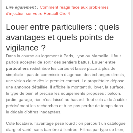
Lire également :
Comment réagir face aux problèmes
d'injection sur votre Renault Clio 4
Louer entre particuliers : quels
avantages et quels points de
vigilance ?
Dans la course au logement à Paris, Lyon ou Marseille, il faut
parfois accepter de sortir des sentiers battus.
Louer entre
particuliers
redistribue les cartes et laisse place à plus de
simplicité : pas de commission d’agence, des échanges directs,
une vision claire dès le premier contact. Le propriétaire dépose
une annonce détaillée. Il affiche le montant du loyer, la surface,
le type de bien et précise les équipements proposés : balcon,
jardin, garage, rien n’est laissé au hasard. Tout cela aide à cibler
précisément les recherches et à ne pas perdre de temps dans
le dédale d’offres inadaptées.
Côté locataire, l’avantage pèse lourd : on parcourt un catalogue
élargi et varié, sans barrière à l’entrée. Filtres par type de bien,