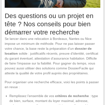
Des questions ou un projet en
tête ? Nos conseils pour bien
démarrer votre recherche
Se lancer dans une relocation à Bordeaux, Nantes ou Nice
impose un minimum de méthode. Pour ne pas laisser passer
votre chance, la base reste la préparation d’un
dossier de
location
solide : justificatifs récents, preuve d’identité, certificat
du garant éventuel, attestation d’assurance habitation. Difficile
de faire l’impasse sur la fiabilité. Pour gagner du temps, vous
pouvez aussi utiliser des solutions comme DossierFacile qui
atteste la qualité de votre profil auprès des propriétaires.
Pour organiser une recherche efficace, voici les points à passer
en revue :
Remplissez l’ensemble de vos
critères de recherche
: type
de bien, surface, montant du loyer maximal, adresse,