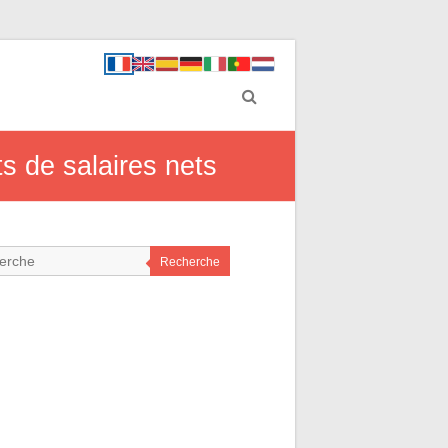
 de salaires nets
Recherche