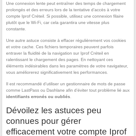
Une connexion lente peut entraîner des temps de chargement
prolongés et des erreurs lors de la tentative d’accès à votre
compte Iprof Créteil. Si possible, utilisez une connexion filaire
plutôt que le Wi-Fi, car cela garantira une vitesse plus
constante.
Une autre astuce consiste à effacer régulièrement vos cookies
et votre cache. Ces fichiers temporaires peuvent parfois
entraver la fluidité de la navigation sur Iprof Créteil en
ralentissant le chargement des pages. En nettoyant ces
éléments indésirables dans les paramètres de votre navigateur,
vous améliorerez significativement les performances.
Il est recommandé d’utiliser un gestionnaire de mots de passe
comme LastPass ou Dashlane afin d’éviter tout problème lié aux
identifiants erronés ou oubliés
.
Dévoilez les astuces peu
connues pour gérer
efficacement votre compte Iprof