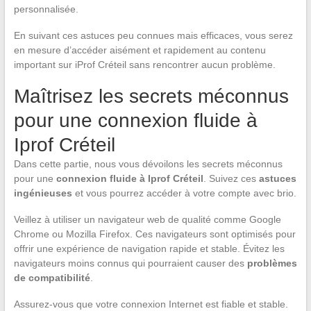
personnalisée.
En suivant ces astuces peu connues mais efficaces, vous serez
en mesure d’accéder aisément et rapidement au contenu
important sur iProf Créteil sans rencontrer aucun problème.
Maîtrisez les secrets méconnus
pour une connexion fluide à
Iprof Créteil
Dans cette partie, nous vous dévoilons les secrets méconnus
pour une
connexion fluide à Iprof Créteil
. Suivez ces
astuces
ingénieuses
et vous pourrez accéder à votre compte avec brio.
Veillez à utiliser un navigateur web de qualité comme Google
Chrome ou Mozilla Firefox. Ces navigateurs sont optimisés pour
offrir une expérience de navigation rapide et stable. Évitez les
navigateurs moins connus qui pourraient causer des
problèmes
de compatibilité
.
Assurez-vous que votre connexion Internet est fiable et stable.