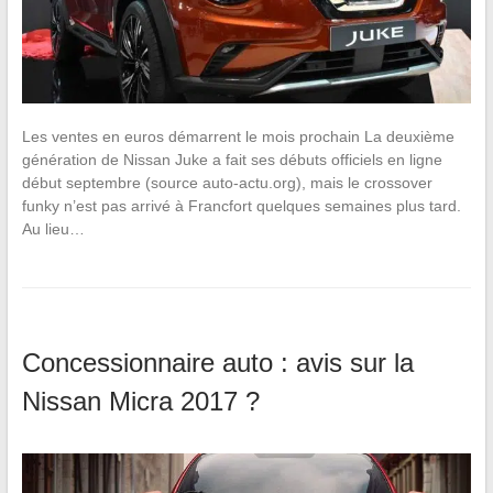
Les ventes en euros démarrent le mois prochain La deuxième
génération de Nissan Juke a fait ses débuts officiels en ligne
début septembre (source auto-actu.org), mais le crossover
funky n’est pas arrivé à Francfort quelques semaines plus tard.
Au lieu…
Concessionnaire auto : avis sur la
Nissan Micra 2017 ?