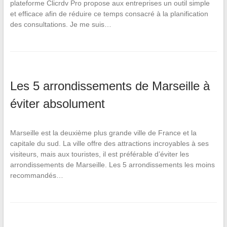
plateforme Clicrdv Pro propose aux entreprises un outil simple
et efficace afin de réduire ce temps consacré à la planification
des consultations. Je me suis…
Les 5 arrondissements de Marseille à
éviter absolument
Marseille est la deuxième plus grande ville de France et la
capitale du sud. La ville offre des attractions incroyables à ses
visiteurs, mais aux touristes, il est préférable d’éviter les
arrondissements de Marseille. Les 5 arrondissements les moins
recommandés…