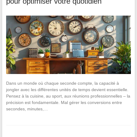
pour optimiser votre quotidien
Dans un monde où chaque seconde compte, la capacité à
jongler avec les différentes unités de temps devient essentielle.
Pensez à la cuisine, au sport, aux réunions professionnelles – la
précision est fondamentale. Mal gérer les conversions entre
secondes, minutes,…