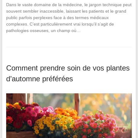
Dans le vaste domaine de la médecine, le jargon technique peut
souvent sembler inaccessible, laissant les patients et le grand
public parfois perplexes face à des termes médicaux
complexes. C’est particulièrement vrai lorsqu’il s’agit de
pathologies osseuses, un champ où…
Comment prendre soin de vos plantes
d’automne préférées