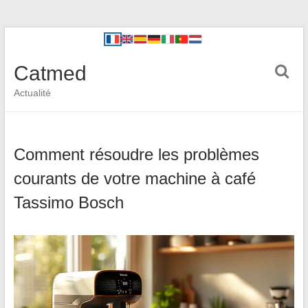
Catmed
Actualité
Comment résoudre les problèmes
courants de votre machine à café
Tassimo Bosch