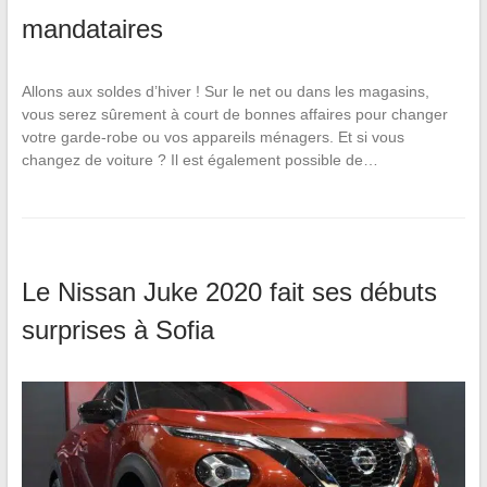
mandataires
Allons aux soldes d’hiver ! Sur le net ou dans les magasins,
vous serez sûrement à court de bonnes affaires pour changer
votre garde-robe ou vos appareils ménagers. Et si vous
changez de voiture ? Il est également possible de…
Le Nissan Juke 2020 fait ses débuts
surprises à Sofia