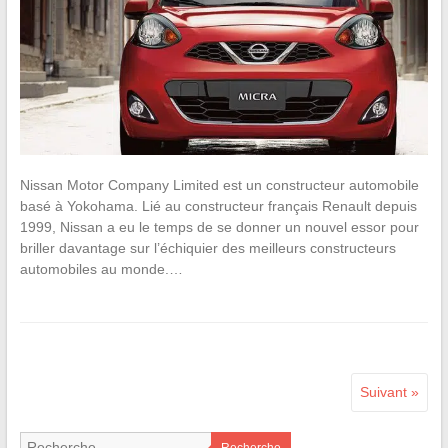
Nissan Motor Company Limited est un constructeur automobile
basé à Yokohama. Lié au constructeur français Renault depuis
1999, Nissan a eu le temps de se donner un nouvel essor pour
briller davantage sur l’échiquier des meilleurs constructeurs
automobiles au monde.…
Suivant »
Recherche