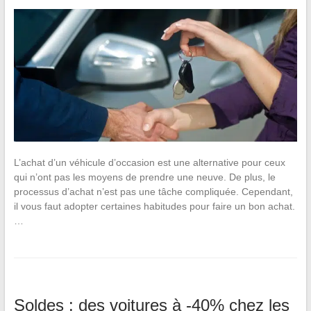
L’achat d’un véhicule d’occasion est une alternative pour ceux
qui n’ont pas les moyens de prendre une neuve. De plus, le
processus d’achat n’est pas une tâche compliquée. Cependant,
il vous faut adopter certaines habitudes pour faire un bon achat.
…
Soldes : des voitures à -40% chez les