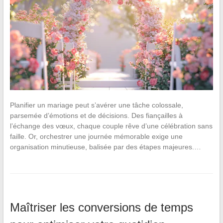
Planifier un mariage peut s’avérer une tâche colossale,
parsemée d’émotions et de décisions. Des fiançailles à
l’échange des vœux, chaque couple rêve d’une célébration sans
faille. Or, orchestrer une journée mémorable exige une
organisation minutieuse, balisée par des étapes majeures.…
Maîtriser les conversions de temps