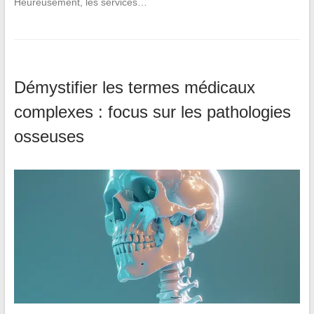
Heureusement, les services…
Démystifier les termes médicaux
complexes : focus sur les pathologies
osseuses