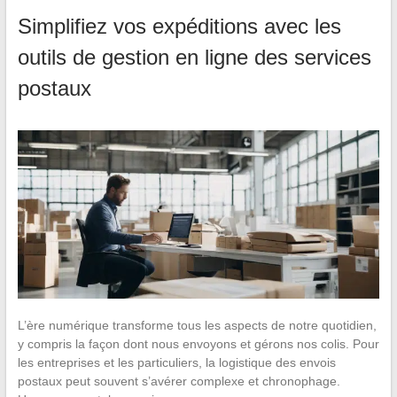
Simplifiez vos expéditions avec les
outils de gestion en ligne des services
postaux
L’ère numérique transforme tous les aspects de notre quotidien,
y compris la façon dont nous envoyons et gérons nos colis. Pour
les entreprises et les particuliers, la logistique des envois
postaux peut souvent s’avérer complexe et chronophage.