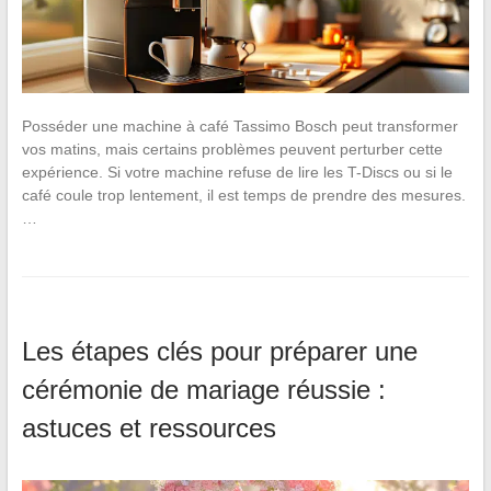
Posséder une machine à café Tassimo Bosch peut transformer
vos matins, mais certains problèmes peuvent perturber cette
expérience. Si votre machine refuse de lire les T-Discs ou si le
café coule trop lentement, il est temps de prendre des mesures.
…
Les étapes clés pour préparer une
cérémonie de mariage réussie :
astuces et ressources