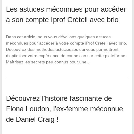
Les astuces méconnues pour accéder
à son compte Iprof Créteil avec brio
Dans cet article, nous vous dévoilons quelques astuces
méconnues pour accéder à votre compte iProf Créteil avec brio.
Découvrez des méthodes astucieuses qui vous permettront
d’optimiser votre expérience de connexion sur cette plateforme.
Maîtrisez les secrets peu connus pour une…
Découvrez l’histoire fascinante de
Fiona Loudon, l’ex-femme méconnue
de Daniel Craig !