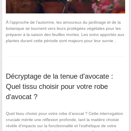
À l’approche de l’automne, les amoureux du jardinage et de la
botanique se tournent vers leurs protégées végétales pour les
préparer à la saison des feuilles mortes. Les soins apportés aux
plantes durant cette période sont majeurs pour leur survie…
Décryptage de la tenue d’avocate :
Quel tissu choisir pour votre robe
d’avocat ?
Quel tissu choisir pour votre robe d’avocat ? Cette interrogation
cruciale mérite une réflexion profonde, tant la matière choisie
révèle d’impacts sur la fonctionnalité et l’esthétique de votre