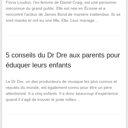
Fiona Loudon, l’ex-femme de Daniel Craig, est une personne
méconnue du grand public. Elle est née en Écosse et a
rencontré l’acteur de James Bond de manière inattendue. Ils se
sont mariés et ont eu une fille, Ella. Leur mariage…
5 conseils du Dr Dre aux parents pour
éduquer leurs enfants
Le Dr Dre, un des producteurs de musique les plus connus et
réputés du monde, est également connu pour être un père
attentionné. Il a cinq enfants. Il a donc beaucoup d’expérience
quand il s’agit de trouver le juste milieu…