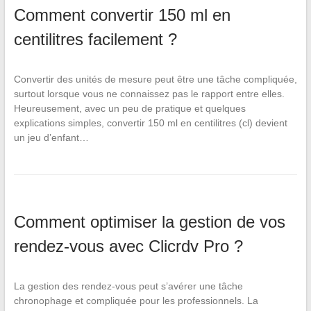
Comment convertir 150 ml en
centilitres facilement ?
Convertir des unités de mesure peut être une tâche compliquée,
surtout lorsque vous ne connaissez pas le rapport entre elles.
Heureusement, avec un peu de pratique et quelques
explications simples, convertir 150 ml en centilitres (cl) devient
un jeu d’enfant…
Comment optimiser la gestion de vos
rendez-vous avec Clicrdv Pro ?
La gestion des rendez-vous peut s’avérer une tâche
chronophage et compliquée pour les professionnels. La